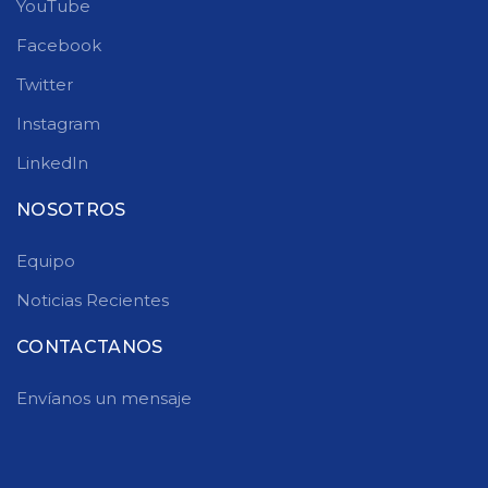
YouTube
Facebook
Twitter
Instagram
LinkedIn
NOSOTROS
Equipo
Noticias Recientes
CONTACTANOS
Envíanos un mensaje