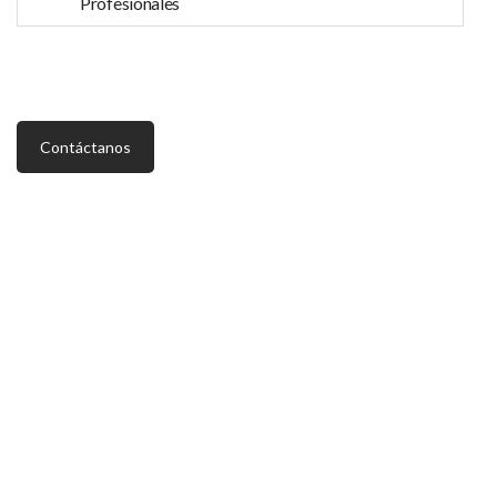
Profesionales
Contáctanos