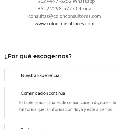
+502 4497-6252 Whatsapp
+502 2298-5777 Oficina
consultas@colonconsultores.com
www.colonconsultores.com
¿Por qué escogernos?
Nuestra Experiencia
Comunicación continúa
Establecemos canales de comunicación digitales de
tal forma que la informacion fluya y este a tiempo.