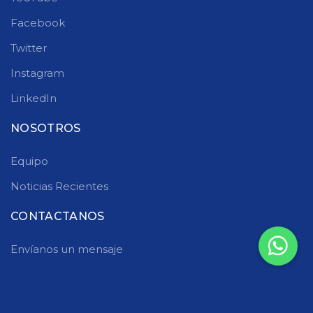
Facebook
Twitter
Instagram
LinkedIn
NOSOTROS
Equipo
Noticias Recientes
CONTACTANOS
Envíanos un mensaje