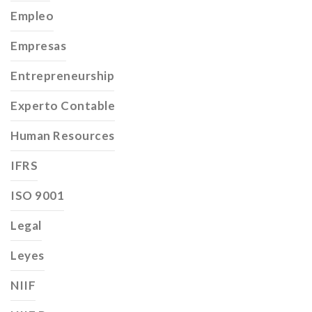
Empleo
Empresas
Entrepreneurship
Experto Contable
Human Resources
IFRS
ISO 9001
Legal
Leyes
NIIF