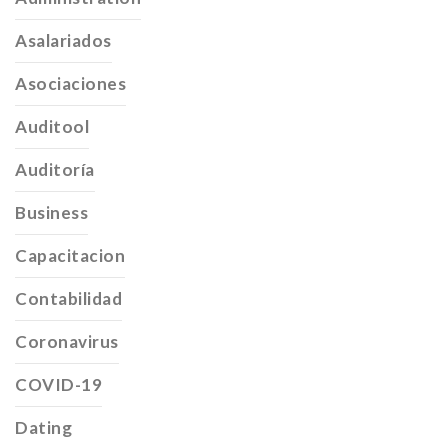
Asalariados
Asociaciones
Auditool
Auditoría
Business
Capacitacion
Contabilidad
Coronavirus
COVID-19
Dating