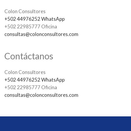
Colon Consultores
+502 44976252 WhatsApp
+502 22985777 Oficina
consultas@colonconsultores.com
Contáctanos
Colon Consultores
+502 44976252 WhatsApp
+502 22985777 Oficina
consultas@colonconsultores.com