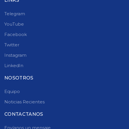
LINKS
Telegram
YouTube
Facebook
Twitter
Instagram
LinkedIn
NOSOTROS
Equipo
Noticias Recientes
CONTACTANOS
Envíanos un mensaje