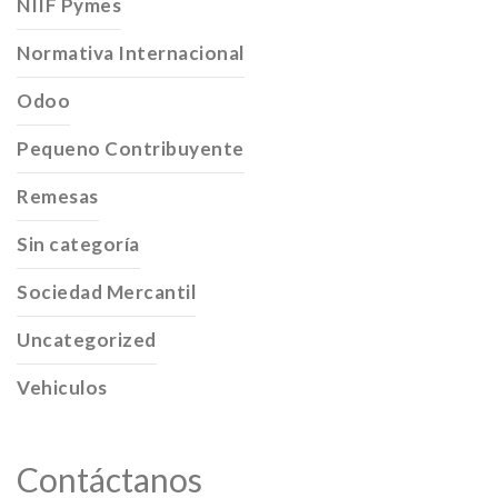
NIIF Pymes
Normativa Internacional
Odoo
Pequeno Contribuyente
Remesas
Sin categoría
Sociedad Mercantil
Uncategorized
Vehiculos
Contáctanos