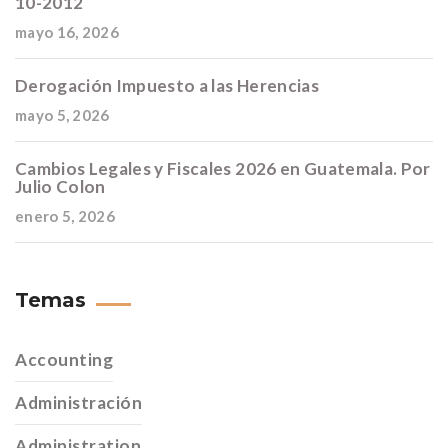
10-2012
mayo 16, 2026
Derogación Impuesto a las Herencias
mayo 5, 2026
Cambios Legales y Fiscales 2026 en Guatemala. Por
Julio Colon
enero 5, 2026
Temas
Accounting
Administración
Administration