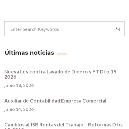
Últimas noticias
Nueva Ley contra Lavado de Dinero y FT Dto 15-
2026
junio 18, 2026
Auxiliar de Contabilidad Empresa Comercial
junio 14, 2026
Cambios al ISR Rentas del Trabajo – Reformas Dto.