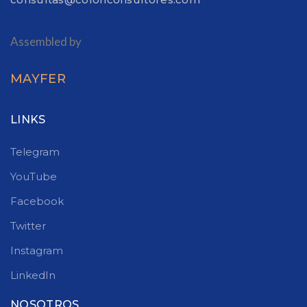
Assembled by
MAYFER
LINKS
Telegram
YouTube
Facebook
Twitter
Instagram
LinkedIn
NOSOTROS