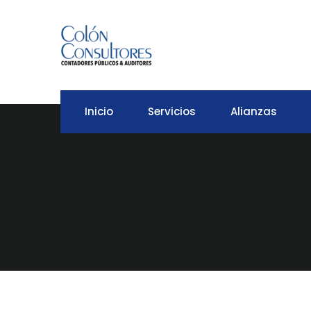
Inicio
Servicios
Alianzas