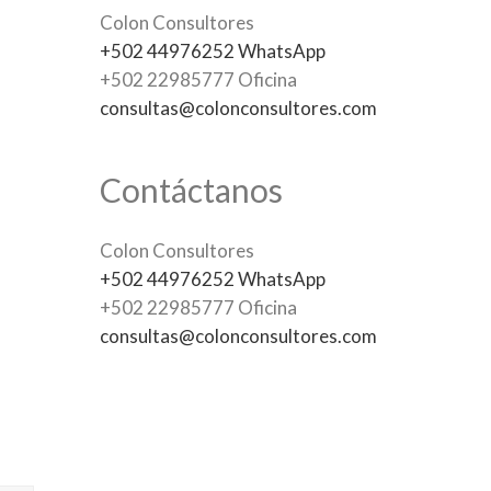
Colon Consultores
+502 44976252 WhatsApp
+502 22985777 Oficina
consultas@colonconsultores.com
Contáctanos
Colon Consultores
+502 44976252 WhatsApp
+502 22985777 Oficina
consultas@colonconsultores.com