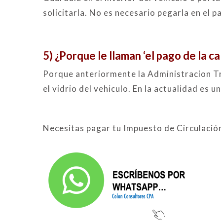
solicitarla. No es necesario pegarla en el pa
5) ¿Porque le llaman ‘el pago de la c
Porque anteriormente la Administracion Tr
el vidrio del vehiculo. En la actualidad es
Necesitas pagar tu Impuesto de Circulació