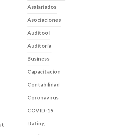
Asalariados
Asociaciones
Auditool
Auditoría
Business
Capacitacion
Contabilidad
Coronavirus
COVID-19
Dating
at