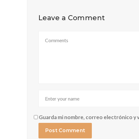
Leave a Comment
Guarda mi nombre, correo electrónico y 