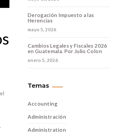
Derogación Impuesto a las
Herencias
mayo 5, 2026
os
Cambios Legales y Fiscales 2026
en Guatemala. Por Julio Colon
enero 5, 2026
Temas
el
Accounting
Administración
?
Administration