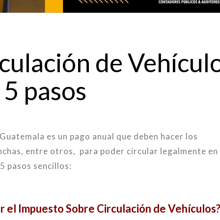
culación de Vehícul
 5 pasos
 Guatemala es un pago anual que deben hacer los
nchas, entre otros, para poder circular legalmente en 
5 pasos sencillos:
ar el Impuesto Sobre Circulación de Vehículos