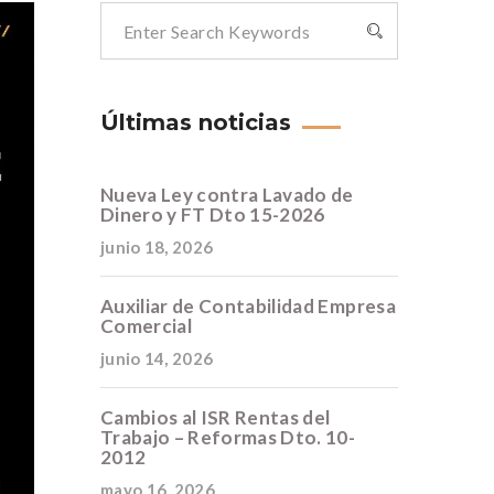
Últimas noticias
Nueva Ley contra Lavado de
Dinero y FT Dto 15-2026
junio 18, 2026
Auxiliar de Contabilidad Empresa
Comercial
junio 14, 2026
Cambios al ISR Rentas del
Trabajo – Reformas Dto. 10-
2012
mayo 16, 2026