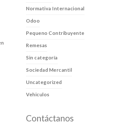
Normativa Internacional
Odoo
Pequeno Contribuyente
en
Remesas
Sin categoría
Sociedad Mercantil
Uncategorized
Vehiculos
Contáctanos