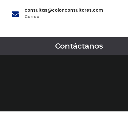
consultas@colonconsultores.com
Correo
Contáctanos