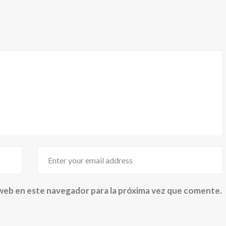
web en este navegador para la próxima vez que comente.