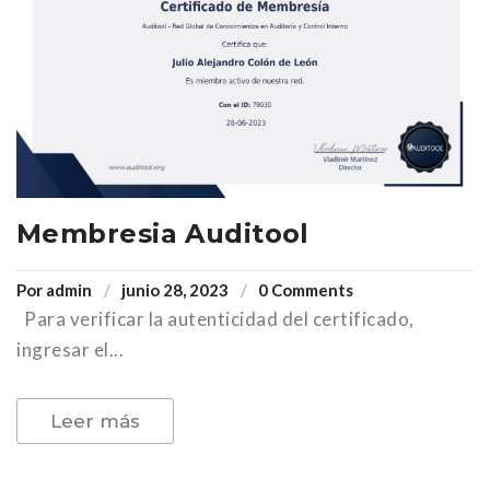
Membresia Auditool
Por
admin
junio 28, 2023
0 Comments
Para verificar la autenticidad del certificado,
ingresar el...
Leer más