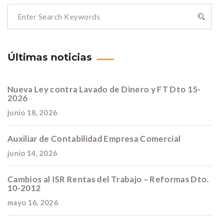
Últimas noticias
Nueva Ley contra Lavado de Dinero y FT Dto 15-
2026
junio 18, 2026
Auxiliar de Contabilidad Empresa Comercial
junio 14, 2026
Cambios al ISR Rentas del Trabajo – Reformas Dto.
10-2012
mayo 16, 2026