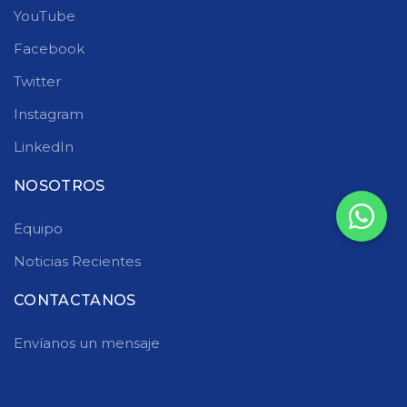
YouTube
Facebook
Twitter
Instagram
LinkedIn
NOSOTROS
Equipo
Noticias Recientes
CONTACTANOS
Envíanos un mensaje