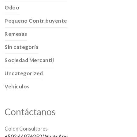
Odoo
Pequeno Contribuyente
Remesas
Sin categoría
Sociedad Mercantil
Uncategorized
Vehiculos
Contáctanos
Colon Consultores
+502 44976252 WhatsApp