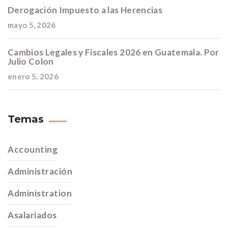
Derogación Impuesto a las Herencias
mayo 5, 2026
Cambios Legales y Fiscales 2026 en Guatemala. Por
Julio Colon
enero 5, 2026
Temas
Accounting
Administración
Administration
Asalariados