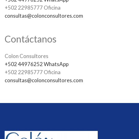
+502 22985777 Oficina
consultas@colonconsultores.com
Contáctanos
Colon Consultores
+502 44976252 WhatsApp
+502 22985777 Oficina
consultas@colonconsultores.com