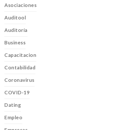
Asociaciones
Auditool
Auditoría
Business
Capacitacion
Contabilidad
Coronavirus
COVID-19
Dating
Empleo
Empresas