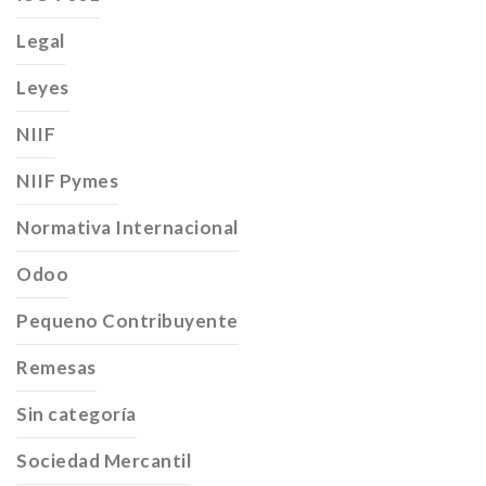
Legal
Leyes
NIIF
NIIF Pymes
Normativa Internacional
Odoo
Pequeno Contribuyente
Remesas
Sin categoría
Sociedad Mercantil