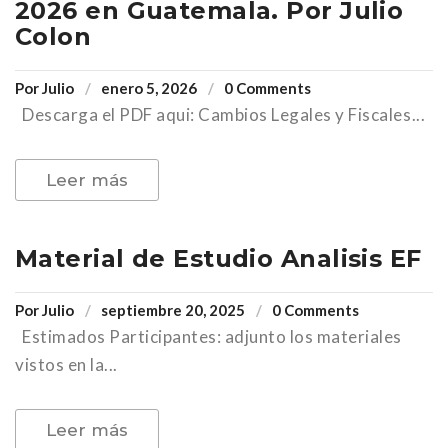
2026 en Guatemala. Por Julio
Colon
Por
Julio
enero 5, 2026
0 Comments
Descarga el PDF aqui: Cambios Legales y Fiscales...
Leer más
Material de Estudio Analisis EF
Por
Julio
septiembre 20, 2025
0 Comments
Estimados Participantes: adjunto los materiales
vistos en la...
Leer más