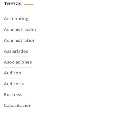
Temas
Accounting
Administración
Administration
Asalariados
Asociaciones
Auditool
Auditoría
Business
Capacitacion