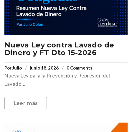
Nueva Ley contra Lavado de
Dinero y FT Dto 15-2026
Por
Julio
junio 18, 2026
0 Comments
Nueva Ley para la Prevención y Represión del
Lavado...
Leer más