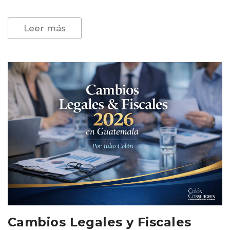
Leer más
Cambios Legales y Fiscales