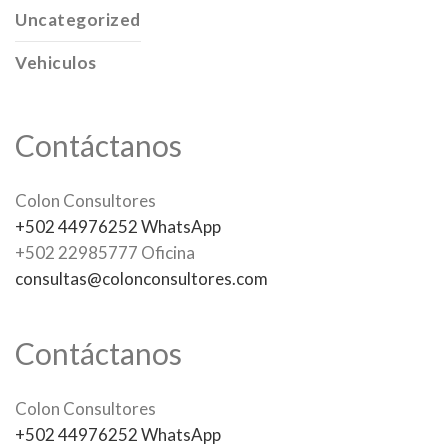
Uncategorized
Vehiculos
Contáctanos
Colon Consultores
+502 44976252 WhatsApp
+502 22985777 Oficina
consultas@colonconsultores.com
Contáctanos
Colon Consultores
+502 44976252 WhatsApp