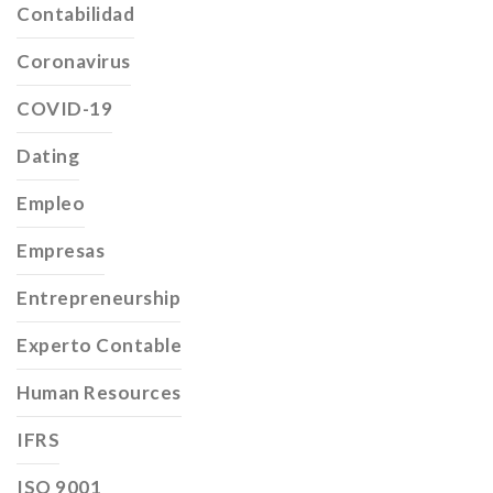
Contabilidad
Coronavirus
COVID-19
Dating
Empleo
Empresas
Entrepreneurship
Experto Contable
Human Resources
IFRS
ISO 9001