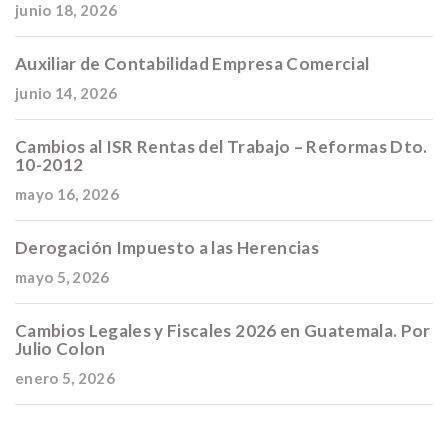
junio 18, 2026
Auxiliar de Contabilidad Empresa Comercial
junio 14, 2026
Cambios al ISR Rentas del Trabajo – Reformas Dto.
10-2012
mayo 16, 2026
Derogación Impuesto a las Herencias
mayo 5, 2026
Cambios Legales y Fiscales 2026 en Guatemala. Por
Julio Colon
enero 5, 2026