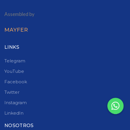
Assembled by
MAYFER
LINKS
Telegram
YouTube
Facebook
Twitter
Instagram
LinkedIn
NOSOTROS