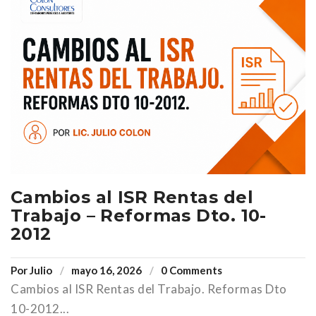
Cambios al ISR Rentas del
Trabajo – Reformas Dto. 10-
2012
Por
Julio
mayo 16, 2026
0 Comments
Cambios al ISR Rentas del Trabajo. Reformas Dto
10-2012...