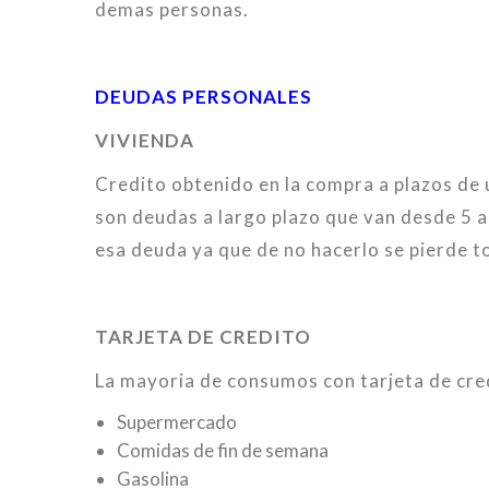
demas personas.
DEUDAS PERSONALES
VIVIENDA
Credito obtenido en la compra a plazos de 
son deudas a largo plazo que van desde 5 a
esa deuda ya que de no hacerlo se pierde to
TARJETA DE CREDITO
La mayoria de consumos con tarjeta de cre
Supermercado
Comidas de fin de semana
Gasolina