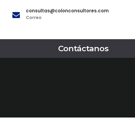
consultas@colonconsultores.com
Correo
Contáctanos