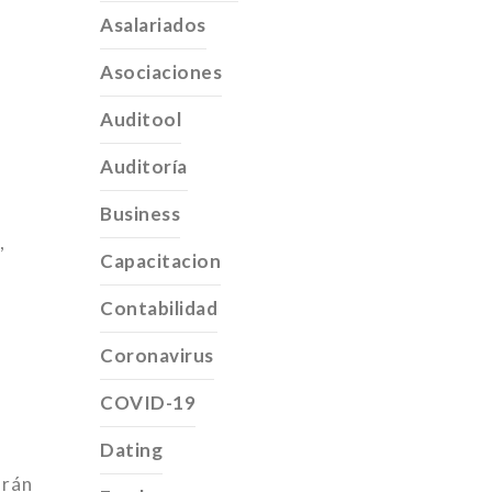
Asalariados
Asociaciones
Auditool
Auditoría
Business
,
Capacitacion
Contabilidad
Coronavirus
COVID-19
Dating
drán