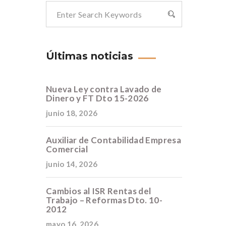
Últimas noticias
Nueva Ley contra Lavado de
Dinero y FT Dto 15-2026
junio 18, 2026
Auxiliar de Contabilidad Empresa
Comercial
junio 14, 2026
Cambios al ISR Rentas del
Trabajo – Reformas Dto. 10-
2012
mayo 16, 2026