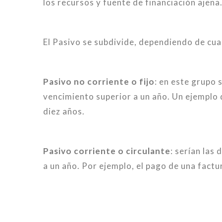
los recursos y fuente de financiación ajena
El Pasivo se subdivide, dependiendo de cua
Pasivo no corriente o fijo
: en este grupo 
vencimiento superior a un año. Un ejemplo 
diez años.
Pasivo corriente o circulante
: serían las
a un año. Por ejemplo, el pago de una fact