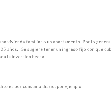
una vivienda familiar o un apartamento. Por lo genera
 25 años. Se sugiere tener un ingreso fijo con que cub
da la inversion hecha.
dito es por consumo diario, por ejemplo