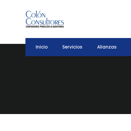
Inicio
Servicios
Alianzas