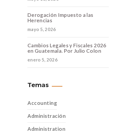
Derogación Impuesto a las
Herencias
mayo 5, 2026
Cambios Legales y Fiscales 2026
en Guatemala. Por Julio Colon
enero 5, 2026
Temas
Accounting
Administración
Administration