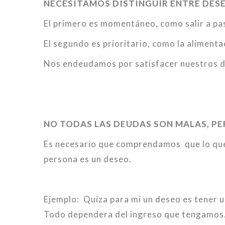
NECESITAMOS DISTINGUIR ENTRE DESE
El primero es momentáneo, como salir a pa
El segundo es prioritario, como la alimenta
Nos endeudamos por satisfacer nuestros d
NO TODAS LAS DEUDAS SON MALAS, P
Es necesario que comprendamos que lo que
persona es un deseo.
Ejemplo: Quiza para mi un deseo es tener 
Todo dependera del ingreso que tengamos.