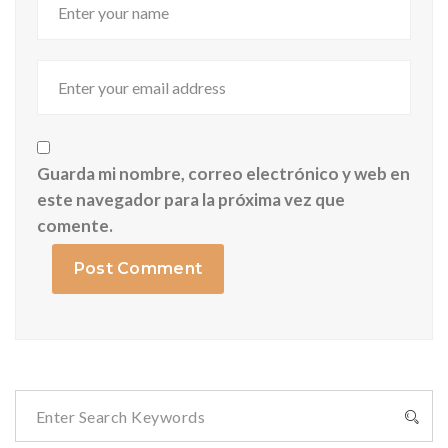
Guarda mi nombre, correo electrónico y web en
este navegador para la próxima vez que
comente.