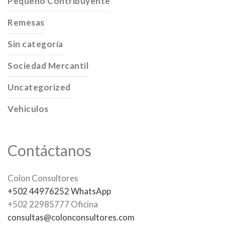
Pequeno Contribuyente
Remesas
Sin categoría
Sociedad Mercantil
Uncategorized
Vehiculos
Contáctanos
Colon Consultores
+502 44976252 WhatsApp
+502 22985777 Oficina
consultas@colonconsultores.com