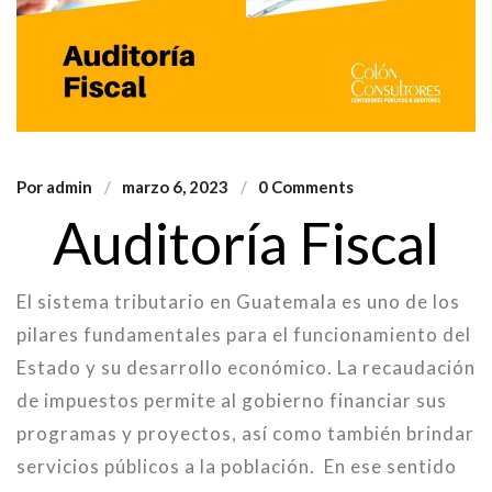
Por
admin
marzo 6, 2023
0 Comments
Auditoría Fiscal
El sistema tributario en Guatemala es uno de los
pilares fundamentales para el funcionamiento del
Estado y su desarrollo económico. La recaudación
de impuestos permite al gobierno financiar sus
programas y proyectos, así como también brindar
servicios públicos a la población. En ese sentido