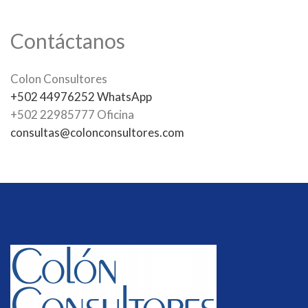
Contáctanos
Colon Consultores
+502 44976252 WhatsApp
+502 22985777 Oficina
consultas@colonconsultores.com