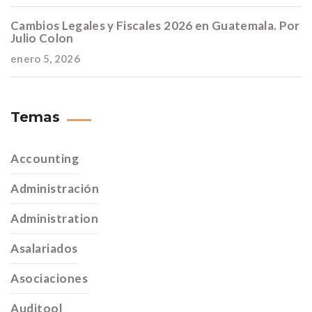
Cambios Legales y Fiscales 2026 en Guatemala. Por
Julio Colon
enero 5, 2026
Temas
Accounting
Administración
Administration
Asalariados
Asociaciones
Auditool