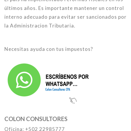
últimos años. Es importante mantener un control
interno adecuado para evitar ser sancionados por
la Administracion Tributaria.
Necesitas ayuda con tus impuestos?
COLON CONSULTORES
Oficina: +502 22985777