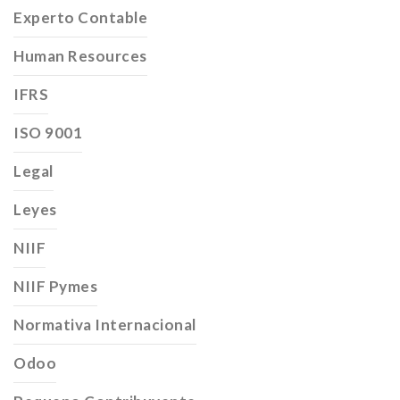
Experto Contable
Human Resources
IFRS
ISO 9001
Legal
Leyes
NIIF
NIIF Pymes
Normativa Internacional
Odoo