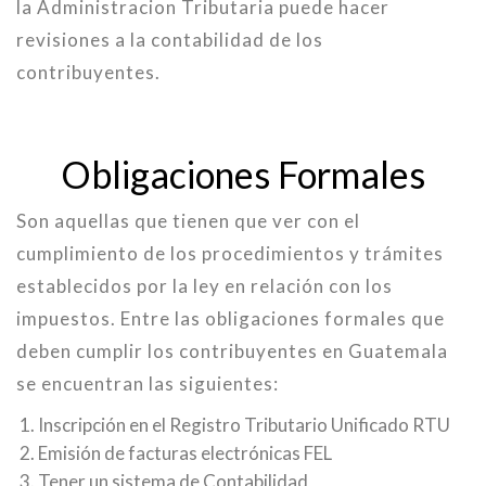
la Administracion Tributaria puede hacer
revisiones a la contabilidad de los
contribuyentes.
Obligaciones Formales
Son aquellas que tienen que ver con el
cumplimiento de los procedimientos y trámites
establecidos por la ley en relación con los
impuestos. Entre las obligaciones formales que
deben cumplir los contribuyentes en Guatemala
se encuentran las siguientes:
Inscripción en el Registro Tributario Unificado RTU
Emisión de facturas electrónicas FEL
Tener un sistema de Contabilidad