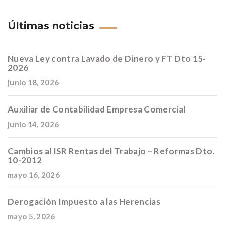
Últimas noticias
Nueva Ley contra Lavado de Dinero y FT Dto 15-
2026
junio 18, 2026
Auxiliar de Contabilidad Empresa Comercial
junio 14, 2026
Cambios al ISR Rentas del Trabajo – Reformas Dto.
10-2012
mayo 16, 2026
Derogación Impuesto a las Herencias
mayo 5, 2026