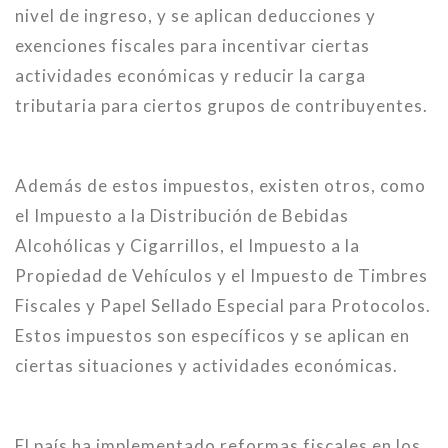
nivel de ingreso, y se aplican deducciones y
exenciones fiscales para incentivar ciertas
actividades económicas y reducir la carga
tributaria para ciertos grupos de contribuyentes.
Además de estos impuestos, existen otros, como
el Impuesto a la Distribución de Bebidas
Alcohólicas y Cigarrillos, el Impuesto a la
Propiedad de Vehículos y el Impuesto de Timbres
Fiscales y Papel Sellado Especial para Protocolos.
Estos impuestos son específicos y se aplican en
ciertas situaciones y actividades económicas.
El país ha implementado reformas fiscales en los