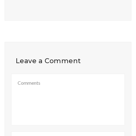
Leave a Comment