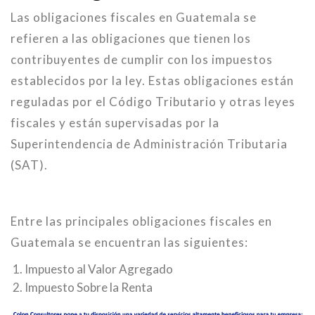
Las obligaciones fiscales en Guatemala se
refieren a las obligaciones que tienen los
contribuyentes de cumplir con los impuestos
establecidos por la ley. Estas obligaciones están
reguladas por el Código Tributario y otras leyes
fiscales y están supervisadas por la
Superintendencia de Administración Tributaria
(SAT).
Entre las principales obligaciones fiscales en
Guatemala se encuentran las siguientes:
Impuesto al Valor Agregado
Impuesto Sobre la Renta