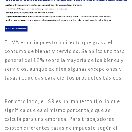
El IVA es un impuesto indirecto que grava el
consumo de bienes y servicios. Se aplica una tasa
general del 12% sobre la mayoría de los bienes y
servicios, aunque existen algunas excepciones y
tasas reducidas para ciertos productos básicos.
Por otro lado, el ISR es un impuesto fijo, lo que
significa que es el mismo porcentaje que se
calcula para una empresa. Para trabajadores
existen diferentes tasas de impuesto según el