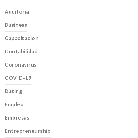
Auditoría
Business
Capacitacion
Contabilidad
Coronavirus
COVID-19
Dating
Empleo
Empresas
Entrepreneurship