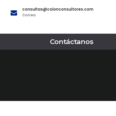
consultas@colonconsultores.com
Correo
Contáctanos