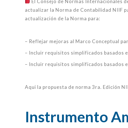
El Consejo de Normas Internacionales de
actualizar la Norma de Contabilidad NIIF 
actualización de la Norma para:
– Reflejar mejoras al Marco Conceptual par
– Incluir requisitos simplificados basados 
– Incluir requisitos simplificados basados
Aqui la propuesta de norma 3ra. Edición N
Instrumento Am