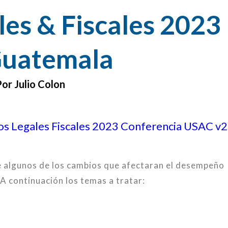
es & Fiscales 2023
Guatemala
or Julio Colon
s Legales Fiscales 2023 Conferencia USAC v2
 algunos de los cambios que afectaran el desempeño
A continuación los temas a tratar: