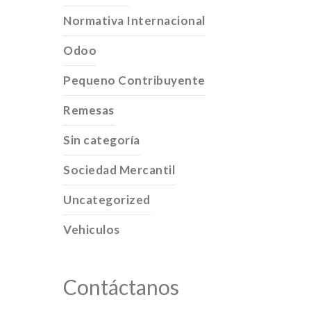
Normativa Internacional
Odoo
Pequeno Contribuyente
Remesas
Sin categoría
Sociedad Mercantil
Uncategorized
Vehiculos
Contáctanos