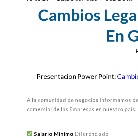
Cambios Legal
En 
P
Presentacion Power Point:
Cambio
A la comunidad de negocios informamos de
comercial de las Empresas en nuestro país. 
Salario Mínimo
Diferenciado