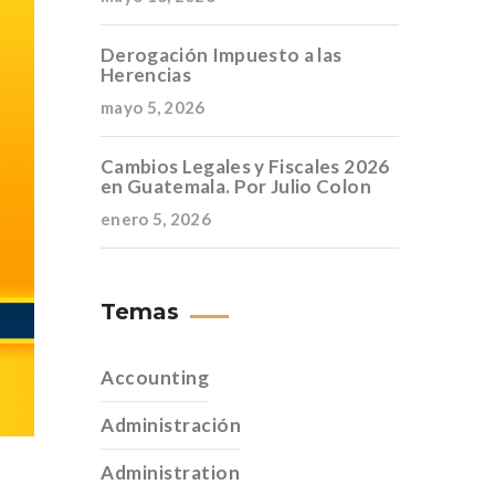
Derogación Impuesto a las
Herencias
mayo 5, 2026
Cambios Legales y Fiscales 2026
en Guatemala. Por Julio Colon
enero 5, 2026
Temas
Accounting
Administración
Administration