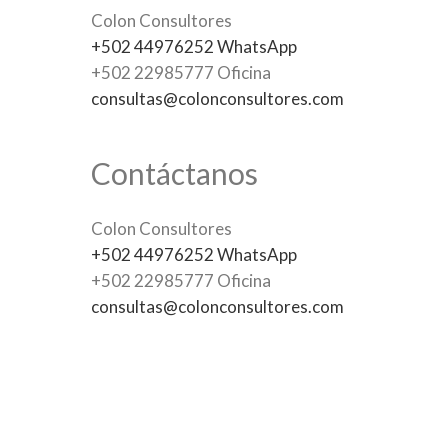
Colon Consultores
+502 44976252 WhatsApp
+502 22985777 Oficina
consultas@colonconsultores.com
Contáctanos
Colon Consultores
+502 44976252 WhatsApp
+502 22985777 Oficina
consultas@colonconsultores.com