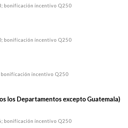
; bonificación incentivo Q250
; bonificación incentivo Q250
 bonificación incentivo Q250
dos los Departamentos excepto Guatemala)
; bonificación incentivo Q250