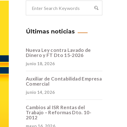
Últimas noticias
Nueva Ley contra Lavado de
Dinero y FT Dto 15-2026
junio 18, 2026
Auxiliar de Contabilidad Empresa
Comercial
junio 14, 2026
Cambios al ISR Rentas del
Trabajo – Reformas Dto. 10-
2012
mayo 16, 2026