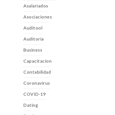
Asalariados
Asociaciones
Auditool
Auditoría
Business
Capacitacion
Contabilidad
Coronavirus
COVID-19
Dating