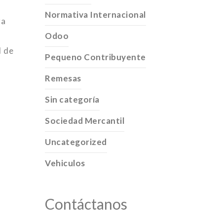
Normativa Internacional
ra
Odoo
d de
Pequeno Contribuyente
Remesas
Sin categoría
Sociedad Mercantil
Uncategorized
Vehiculos
Contáctanos