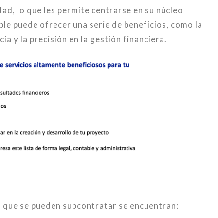
dad, lo que les permite centrarse en su núcleo
le puede ofrecer una serie de beneficios, como la
ia y la precisión en la gestión financiera.
e que se pueden subcontratar se encuentran: