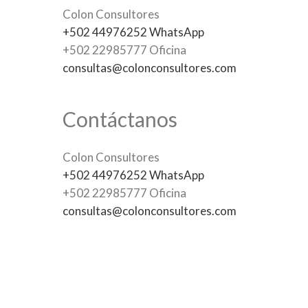
Colon Consultores
+502 44976252 WhatsApp
+502 22985777 Oficina
consultas@colonconsultores.com
Contáctanos
Colon Consultores
+502 44976252 WhatsApp
+502 22985777 Oficina
consultas@colonconsultores.com