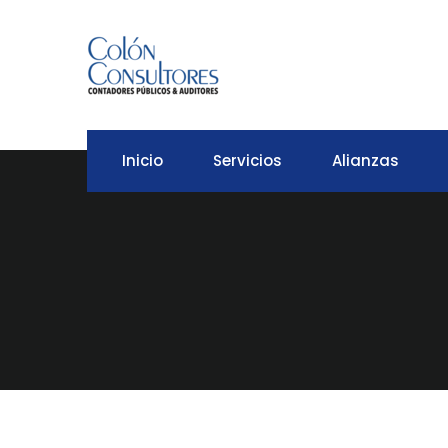
Inicio
Servicios
Alianzas