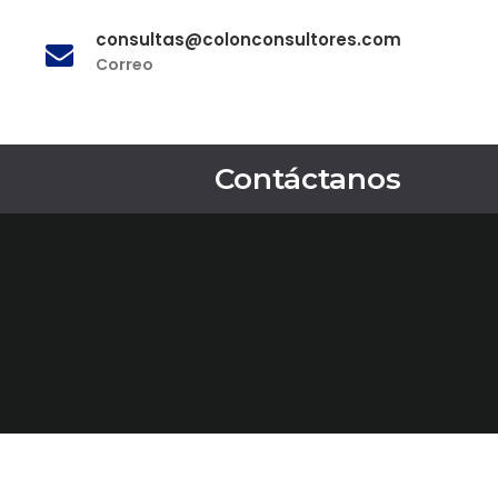
consultas@colonconsultores.com
Correo
Contáctanos