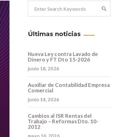
Últimas noticias
Nueva Ley contra Lavado de
Dinero y FT Dto 15-2026
junio 18, 2026
Auxiliar de Contabilidad Empresa
Comercial
junio 14, 2026
Cambios al ISR Rentas del
Trabajo – Reformas Dto. 10-
2012
mayo 16, 2026