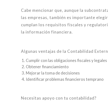
Cabe mencionar que, aunque la subcontrata
las empresas, también es importante elegi
cumplan los requisitos fiscales y regulator
la información financiera.
Algunas ventajas de la Contabilidad Extern
Cumplir con las obligaciones fiscales y legales
Obtener financiamiento
Mejorar la toma de decisiones
Identificar problemas financieros temprano
Necesitas apoyo con tu contabilidad?