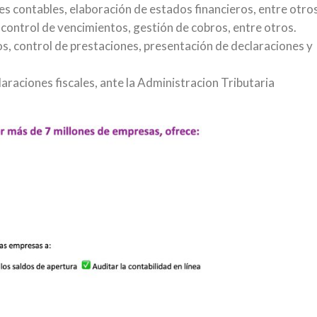
es contables, elaboración de estados financieros, entre otros
 control de vencimientos, gestión de cobros, entre otros.
s, control de prestaciones, presentación de declaraciones y
araciones fiscales, ante la Administracion Tributaria