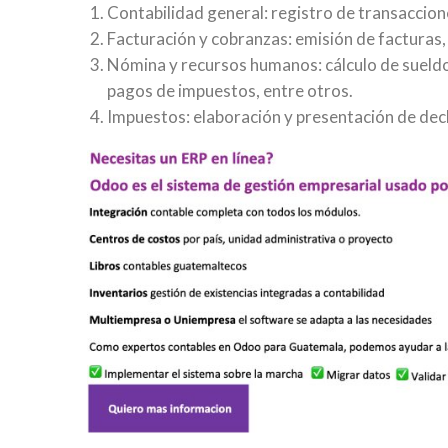
Contabilidad general: registro de transaccion
Facturación y cobranzas: emisión de facturas,
Nómina y recursos humanos: cálculo de sueldo
pagos de impuestos, entre otros.
Impuestos: elaboración y presentación de decl