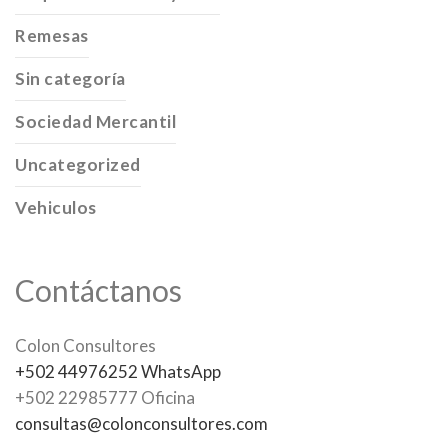
Remesas
Sin categoría
Sociedad Mercantil
Uncategorized
Vehiculos
Contáctanos
Colon Consultores
+502 44976252 WhatsApp
+502 22985777 Oficina
consultas@colonconsultores.com