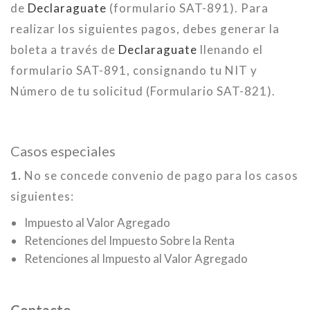
de
Declaraguate
(formulario SAT-891). Para
realizar los siguientes pagos, debes generar la
boleta a través de
Declaraguate
llenando el
formulario SAT-891, consignando tu NIT y
Número de tu solicitud (Formulario SAT-821).
Casos especiales
1.
No se concede convenio de pago para los casos
siguientes:
Impuesto al Valor Agregado
Retenciones del Impuesto Sobre la Renta
Retenciones al Impuesto al Valor Agregado