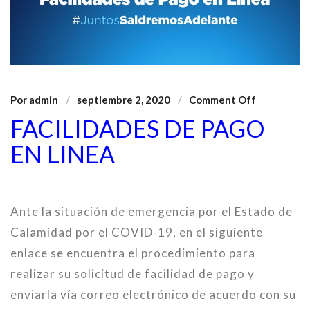
Por
admin
septiembre 2, 2020
Comment Off
FACILIDADES DE PAGO
EN LINEA
Ante la situación de emergencia por el Estado de
Calamidad por el COVID-19, en el siguiente
enlace se encuentra el procedimiento para
realizar su solicitud de facilidad de pago y
enviarla vía correo electrónico de acuerdo con su