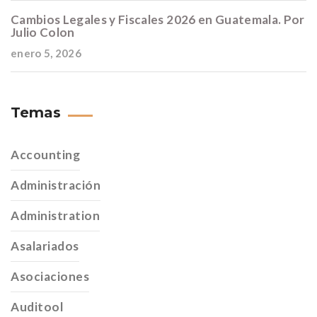
Cambios Legales y Fiscales 2026 en Guatemala. Por
Julio Colon
enero 5, 2026
Temas
Accounting
Administración
Administration
Asalariados
Asociaciones
Auditool