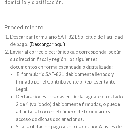
domicilio y clasificación.
Procedimiento
Descargar formulario SAT-821 Solicitud de Facilidad
de pago.
(Descargar aquí)
Enviar al correo electrónico que corresponda, según
su dirección fiscal y región, los siguientes
documentos en forma escaneada o digitalizada:
El formulario SAT-821 debidamente llenado y
firmado por el Contribuyente o Representante
Legal.
Declaraciones creadas en Declaraguate en estado
2 de 4 (validado) debidamente firmadas, o puede
adjuntar al correo el número de formulario y
acceso de dichas declaraciones.
Si la facilidad de pago a solicitar es por Ajustes de