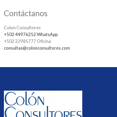
Contáctanos
Colon Consultores
+502 44976252 WhatsApp
+502 22985777 Oficina
consultas@colonconsultores.com