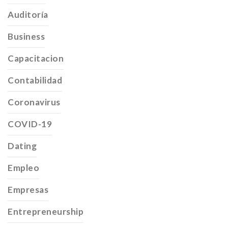
Auditoría
Business
Capacitacion
Contabilidad
Coronavirus
COVID-19
Dating
Empleo
Empresas
Entrepreneurship