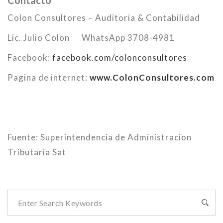
Contacto
Colon Consultores – Auditoria & Contabilidad
Lic. Julio Colon
WhatsApp 3708-4981
Facebook:
facebook.com/colonconsultores
Pagina de internet:
www.ColonConsultores.com
Fuente: Superintendencia de Administracion
Tributaria Sat