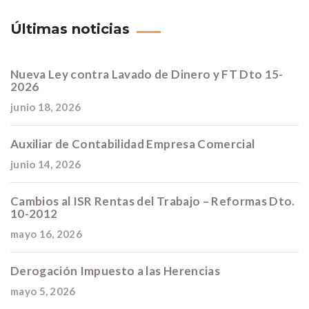
Últimas noticias
Nueva Ley contra Lavado de Dinero y FT Dto 15-
2026
junio 18, 2026
Auxiliar de Contabilidad Empresa Comercial
junio 14, 2026
Cambios al ISR Rentas del Trabajo – Reformas Dto.
10-2012
mayo 16, 2026
Derogación Impuesto a las Herencias
mayo 5, 2026