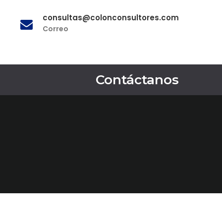
consultas@colonconsultores.com
Correo
Contáctanos