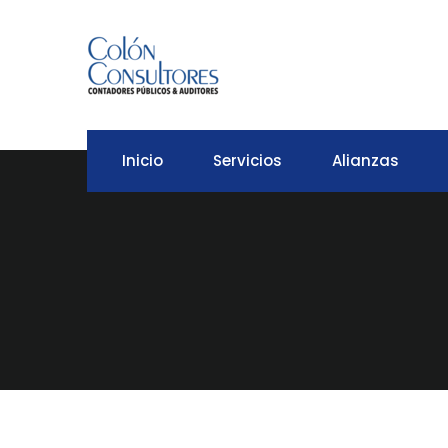
Inicio
Servicios
Alianzas