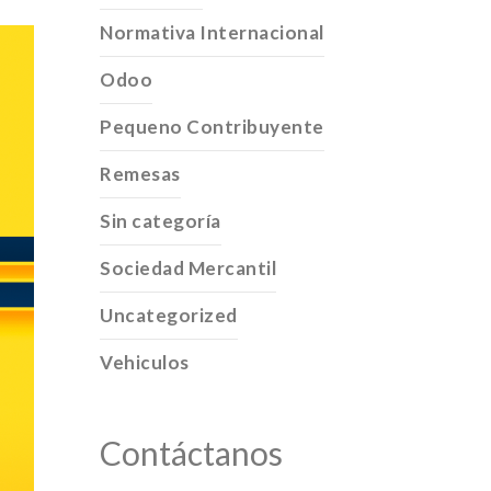
Normativa Internacional
Odoo
Pequeno Contribuyente
Remesas
Sin categoría
Sociedad Mercantil
Uncategorized
Vehiculos
Contáctanos