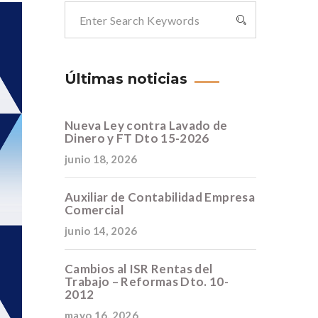
Últimas noticias
Nueva Ley contra Lavado de
Dinero y FT Dto 15-2026
junio 18, 2026
Auxiliar de Contabilidad Empresa
Comercial
junio 14, 2026
Cambios al ISR Rentas del
Trabajo – Reformas Dto. 10-
2012
mayo 16, 2026