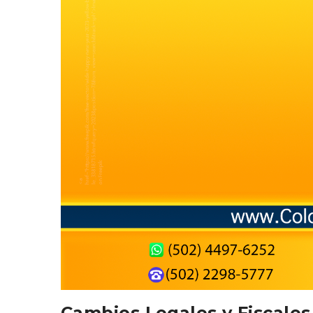
Cambios Legales y Fiscales