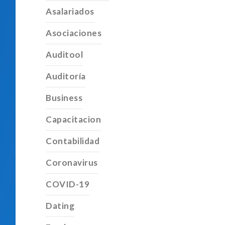
Asalariados
Asociaciones
Auditool
Auditoría
Business
Capacitacion
Contabilidad
Coronavirus
COVID-19
Dating