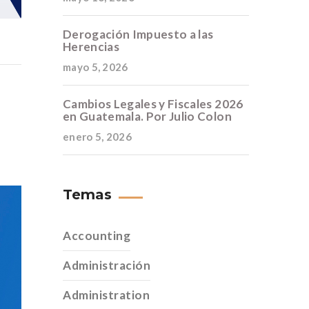
Derogación Impuesto a las
Herencias
mayo 5, 2026
Cambios Legales y Fiscales 2026
en Guatemala. Por Julio Colon
enero 5, 2026
Temas
Accounting
Administración
Administration